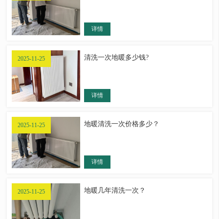
详情
清洗一次地暖多少钱?
2025-11-25
详情
地暖清洗一次价格多少？
2025-11-25
详情
地暖几年清洗一次？
2025-11-25