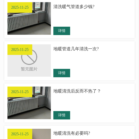
清洗暖气管道多少钱?
2025-11-25
详情
地暖管道几年清洗一次?
2025-11-25
详情
地暖清洗后反而不热了？
2025-11-25
详情
地暖清洗有必要吗?
2025-11-25