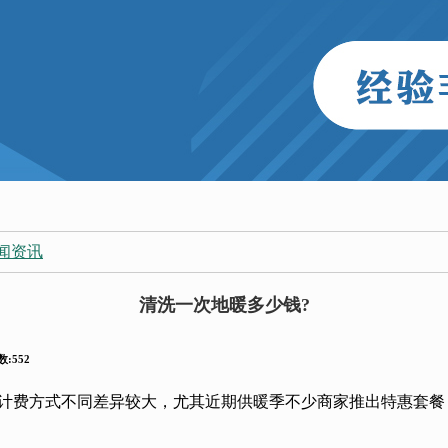
闻资讯
清洗一次地暖多少钱?
:552
计费方式不同差异较大，尤其近期供暖季不少商家推出特惠套餐