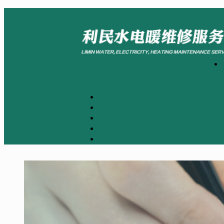
司介绍
新闻资讯
成功案例
资质荣誉
联系我们
留言反馈