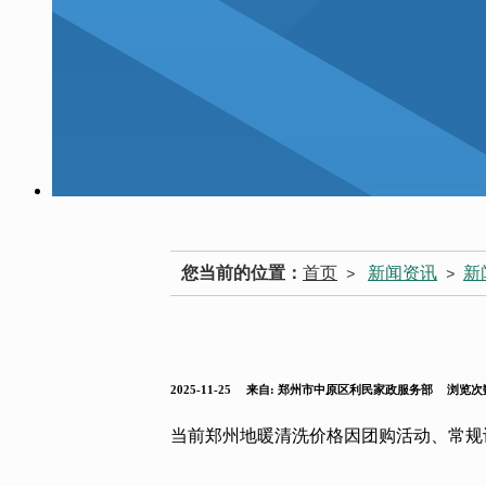
您当前的位置：
首页
新闻资讯
新
>
>
2025-11-25
来自:
郑州市中原区利民家政服务部
浏览次数
当前郑州地暖清洗价格因团购活动、常规