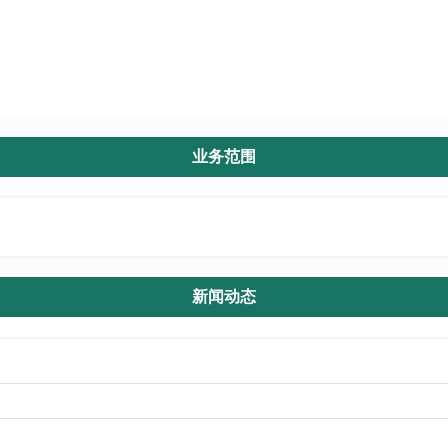
业务范围
业务范围
新闻动态