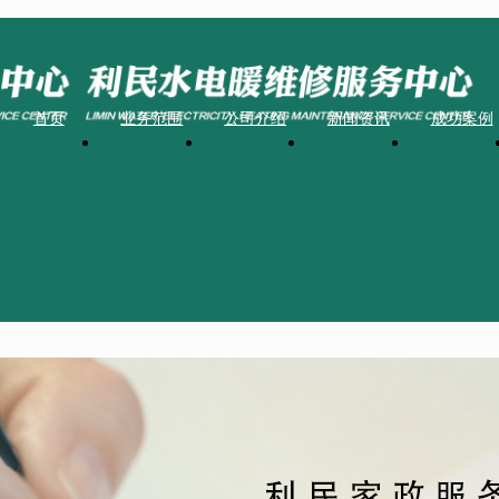
首页
业务范围
公司介绍
新闻资讯
成功案例