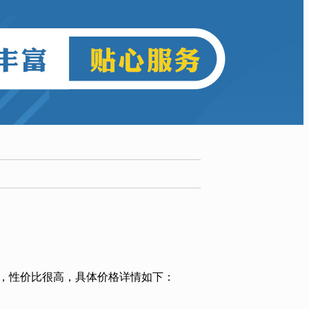
，性价比很高，具体价格详情如下：