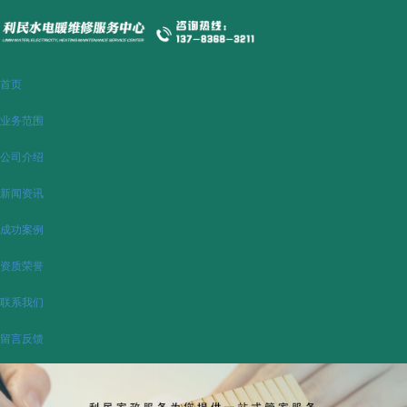
首页
业务范围
公司介绍
新闻资讯
成功案例
资质荣誉
联系我们
留言反馈