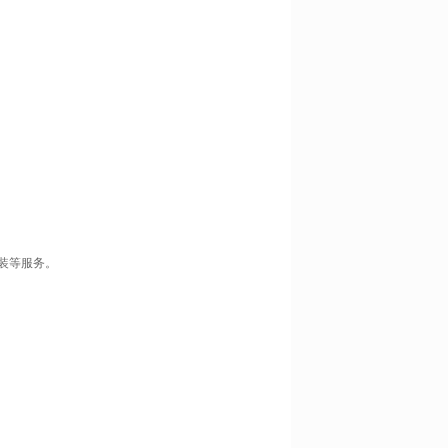
装等服务。