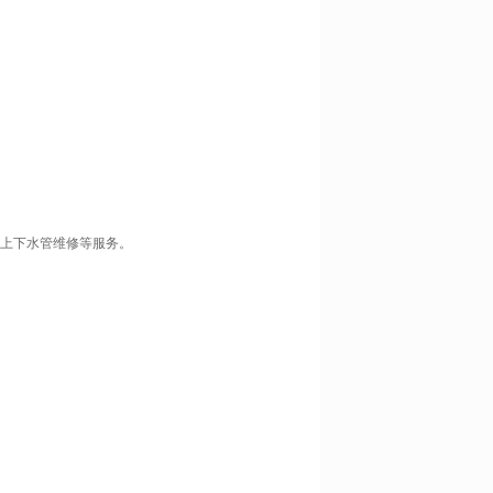
、上下水管维修等服务。