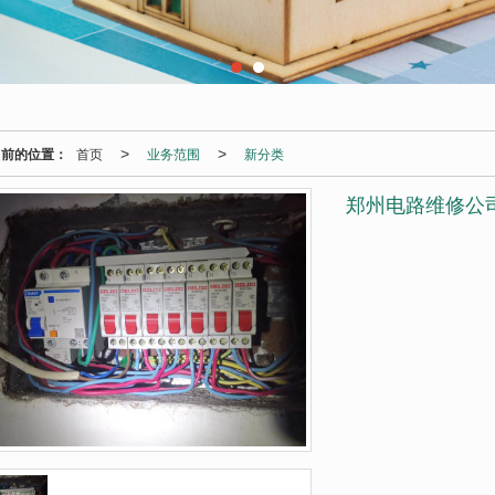
当前的位置：
首页
业务范围
新分类
>
>
郑州电路维修公