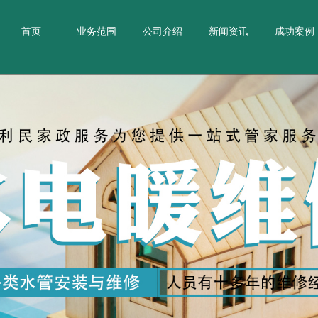
首页
业务范围
公司介绍
新闻资讯
成功案例