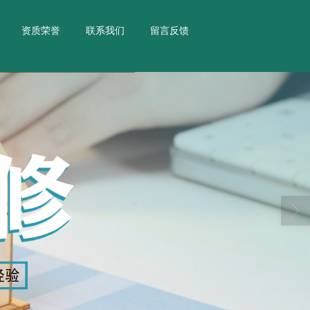
资质荣誉
联系我们
留言反馈