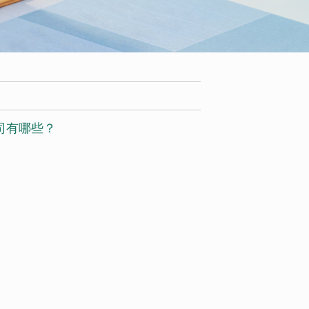
司有哪些？