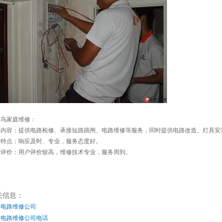
木鸟家庭维修：
务内容：提供电路检修、承接短路跳闸、电路维修等服务，同时提供电路改造、灯具安
务特点：响应及时、专业，服务态度好。
户评价：用户评价较高，维修技术专业，服务周到。
关信息：
州电路维修公司
州电路维修公司电话