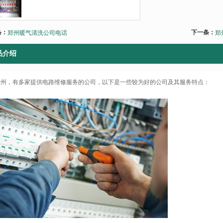
条：
下一条：
郑州暖气清洗公司电话
郑
品介绍
郑州，有多家提供电路维修服务的公司，以下是一些较为好的公司及其服务特点：