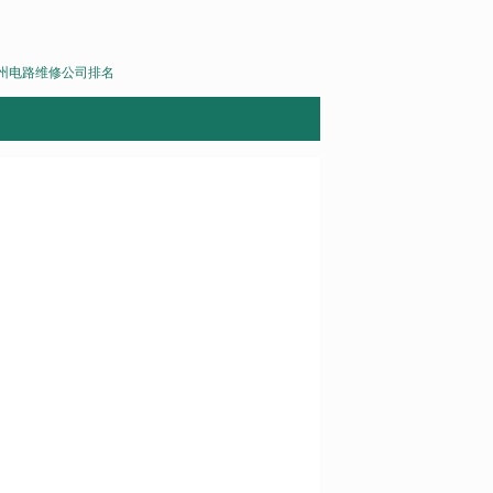
州电路维修公司排名