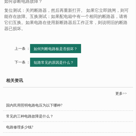
如何诊断电路故障？
复位测试：关闭断路器，然后再重新打开。 如果它立即跳闸，则可
能存在故障。互换测试：如果配电箱中有一个相同的断路器，请将
它们互换。如果电路在使用新断路器后工作正常，则说明旧的断路
器已损坏。
上一条 ：
如何判断电路板是否损坏？
下一条 ：
短路常见的原因是什么？
相关资讯
更多>>
国内民用照明电路电压为以下哪种?
常见的三种电路故障是什么？
电路修理多少钱?