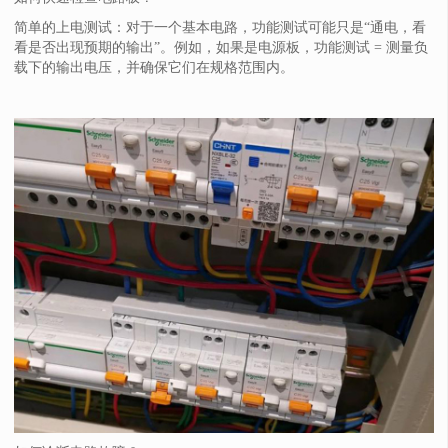
简单的上电测试：对于一个基本电路，功能测试可能只是“通电，看
看是否出现预期的输出”。例如，如果是电源板，功能测试 = 测量负
载下的输出电压，并确保它们在规格范围内。