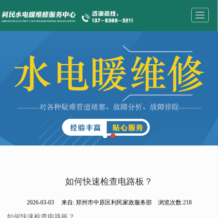
首页
业务范围
公司介绍
新闻资讯
成功案例
资质荣誉
联系我们
留言反馈
如何快速检查电路板？
2026-03-03
来自:
郑州市中原区利民家政服务部
浏览次数:218
如何快速检查电路板？