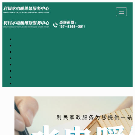
首页
首页
业务范围
公司介绍
新闻资讯
业务范围
公司介绍
成功案例
资质荣誉
联系我们
留言反馈
新闻资讯
成功案例
资质荣誉
联系我们
留言反馈