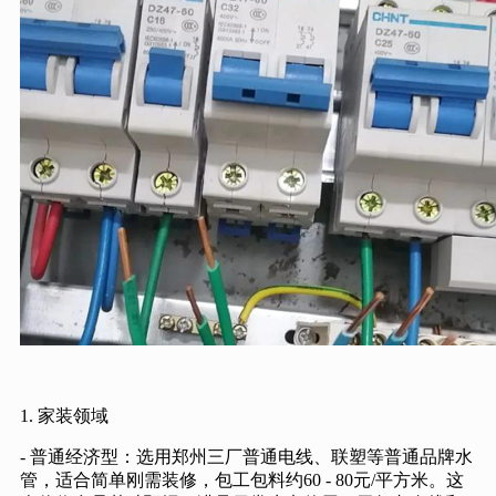
1. 家装领域
- 普通经济型：选用郑州三厂普通电线、联塑等普通品牌水
管，适合简单刚需装修，包工包料约60 - 80元/平方米。这