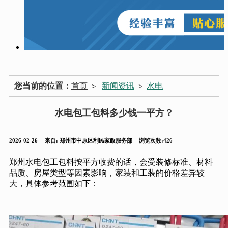
您当前的位置：
首页
新闻资讯
水电
>
>
水电包工包料多少钱一平方？
2026-02-26
来自:
郑州市中原区利民家政服务部
浏览次数:426
郑州水电包工包料按平方收费的话，会受装修标准、材料
品质、房屋类型等因素影响，家装和工装的价格差异较
大，具体参考范围如下：